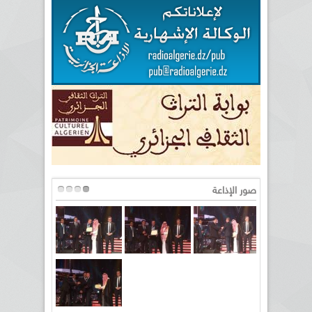
صور الإذاعة