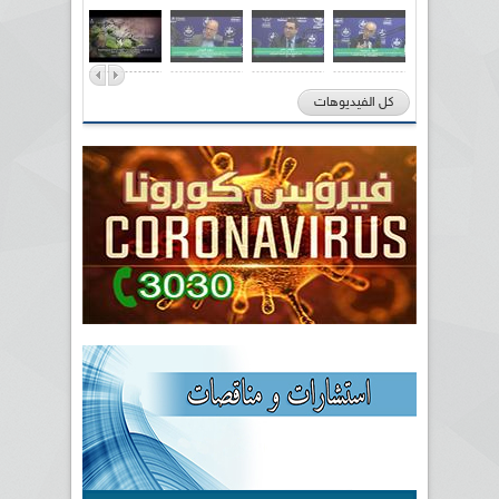
كل الفيديوهات