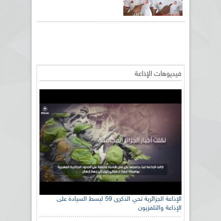
فيديوهات الإذاعة
الإذاعة الجزائرية تحي الذكرى 59 لبسط السيادة على
الإذاعة والتلفزيون