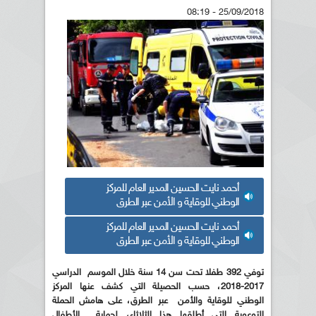
25/09/2018 - 08:19
أحمد نايت الحسين المدير العام للمركز
الوطني للوقاية و الأمن عبر الطرق
أحمد نايت الحسين المدير العام للمركز
الوطني للوقاية و الأمن عبر الطرق
توفي 392 طفلا تحت سن 14 سنة خلال الموسم الدراسي
2017-2018، حسب الحصيلة التي كشف عنها المركز
الوطني للوقاية والأمن عبر الطرق، على هامش الحملة
التوعوية التي أطلقها هذا الثلاثاء، لحماية الأطفال