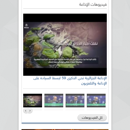
فيديوهات الإذاعة
الإذاعة الجزائرية تحي الذكرى 59 لبسط السيادة على
الإذاعة والتلفزيون
كل الفيديوهات