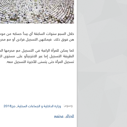
هن فوق ذلك فيمكنهن التسجيل فرادى أو مع محر
كما يمكن للمرأة الراغبة في التسجيل مع محرمها ا
الطريقة التسجيل إما عبر الانترنيتأو على مستوى 
تسجيل المرأة حتى يتسنى للأخيرة التسجيل معه.
وسوم:
,
وزارة الداخلية و الجماعات المحلية
حج2018
الجزائر
,
مجتمع