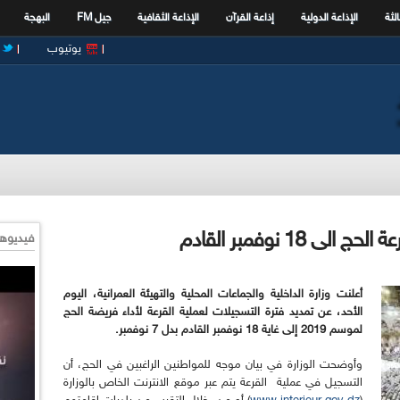
الثة
الإذاعة الدولية
إذاعة القرآن
الإذاعة الثقافية
جيل FM
البهجة
يوتيوب
18 نوفمبر القادم
فيديوها
أعلنت وزارة الداخلية والجماعات المحلية والتهيئة العمرانية، اليوم
الأحد، عن تمديد فترة التسجيلات لعملية القرعة لأداء فريضة الحج
لموسم 2019 إلى غاية 18 نوفمبر القادم بدل 7 نوفمبر.
وأوضحت الوزارة في بيان موجه للمواطنين الراغبين في الحج، أن
التسجيل في عملية القرعة يتم عبر موقع الانترنت الخاص بالوزارة