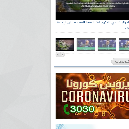
الإذاعة الجزائرية تحي الذكرى 59 لبسط السيادة على الإذاعة
ون
فيديوهات