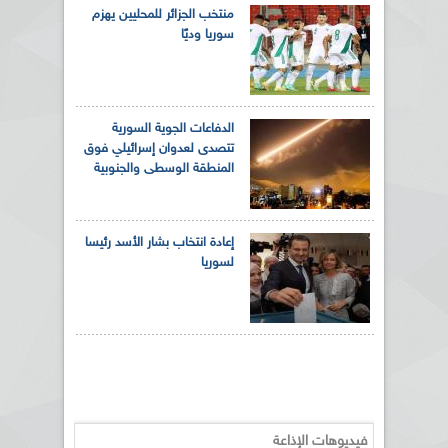
منتخب الجزائر للمحليين يهزم
سوريا وديًا
الدفاعات الجوية السورية
تتصدى لعدوان إسرائيلي فوق
المنطقة الوسطى والجنوبية
إعادة انتخاب بشار الأسد رئيسا
لسوريا
فيديوهات الإذاعة