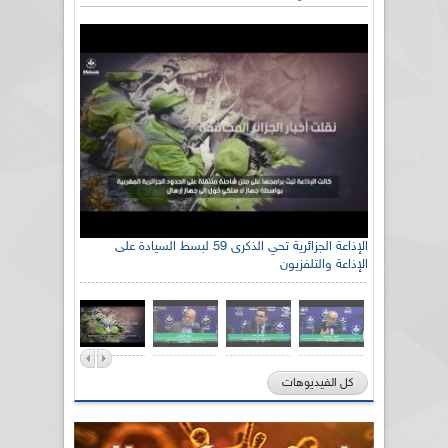
الإذاعة الجزائرية تحي الذكرى 59 لبسط السيادة على
الإذاعة والتلفزيون
كل الفيديوهات