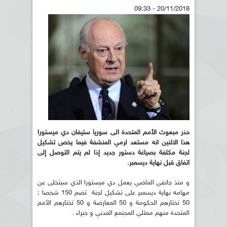
20/11/2018 - 09:33
حذر مبعوث الأمم المتحدة الى سوريا ستيفان دي ميستورا
هذا الاثنين انه مستعد لرمي المنشفة فيما يخص تشكيل
لجنة مكلفة بصياغة دستور جديد إذا لم يتم التوصل إلى
اتفاق قبل نهاية ديسمبر.
و منذ جانفي الماضي يعمل دي ميستورا الذي سيتخلى عن
مهامه نهاية ديسمبر على تشكيل لجنة تضم 150 شخصا :
50 تختارهم الحكومة و 50 المعارضة و 50 تختارهم الأمم
المتحدة منهم ممثلي المجتمع المدني و خبراء .