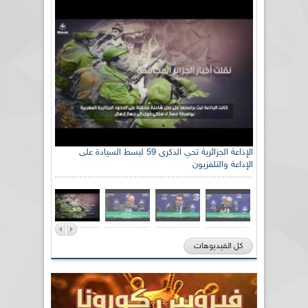
الإذاعة الجزائرية تحي الذكرى 59 لبسط السيادة على
الإذاعة والتلفزيون
كل الفيديوهات