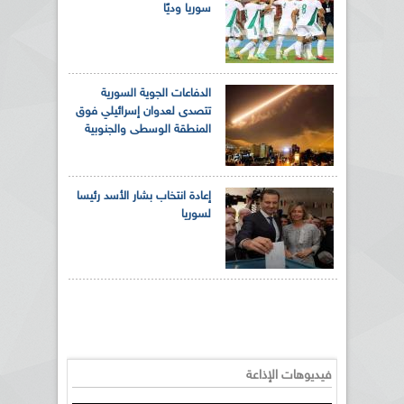
سوريا وديًا
الدفاعات الجوية السورية
تتصدى لعدوان إسرائيلي فوق
المنطقة الوسطى والجنوبية
إعادة انتخاب بشار الأسد رئيسا
لسوريا
فيديوهات الإذاعة