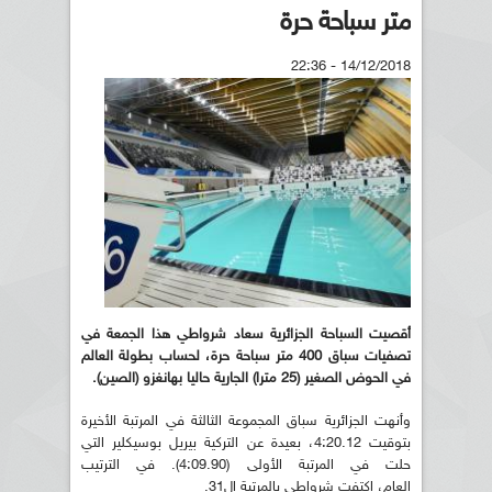
متر سباحة حرة
14/12/2018 - 22:36
أقصيت السباحة الجزائرية سعاد شرواطي هذا الجمعة في
تصفيات سباق 400 متر سباحة حرة، لحساب بطولة العالم
في الحوض الصغير (25 مترا) الجارية حاليا بهانغزو (الصين).
وأنهت الجزائرية سباق المجموعة الثالثة في المرتبة الأخيرة
بتوقيت 4:20.12، بعيدة عن التركية بيريل بوسيكلير التي
حلت في المرتبة الأولى (4:09.90). في الترتيب
العام، اكتفت شرواطي بالمرتبة ال31.