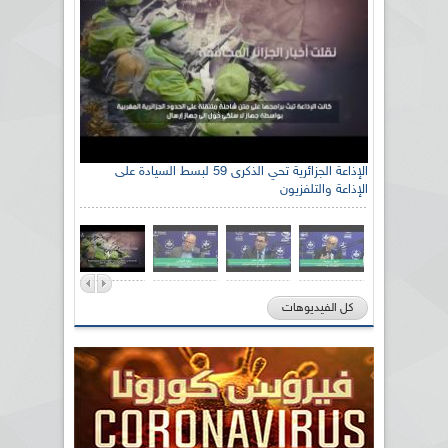
الإذاعة الجزائرية تحي الذكرى 59 لبسط السيادة على
الإذاعة والتلفزيون
كل الفيديوهات