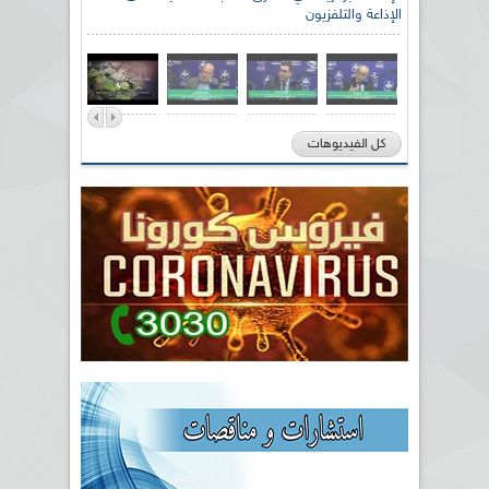
الإذاعة والتلفزيون
كل الفيديوهات