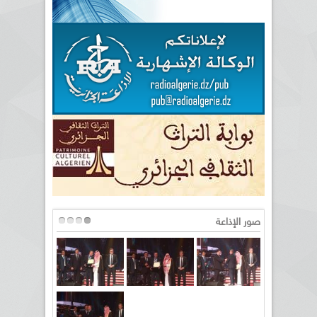
صور الإذاعة