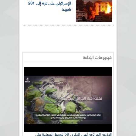
الإسرائيلي على غزة إلى 231
شهيدا
فيديوهات الإذاعة
الإذاعة الجزائرية تحي الذكرى 59 لبسط السيادة على