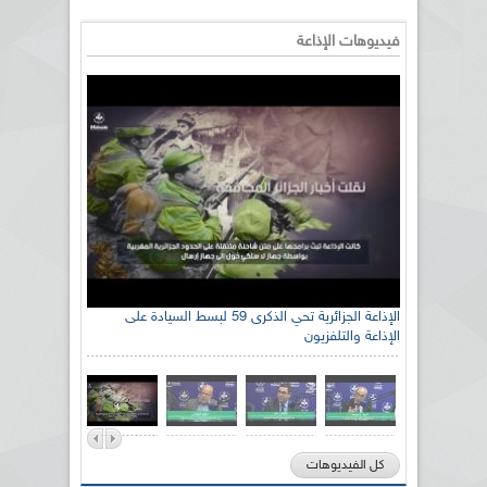
فيديوهات الإذاعة
الإذاعة الجزائرية تحي الذكرى 59 لبسط السيادة على
الإذاعة والتلفزيون
كل الفيديوهات