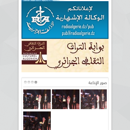
صور الإذاعة