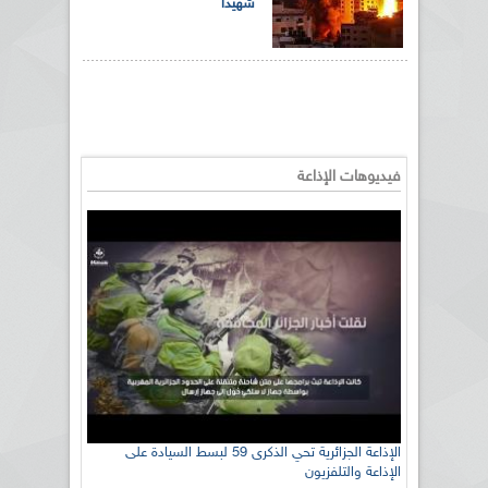
شهيدا
فيديوهات الإذاعة
الإذاعة الجزائرية تحي الذكرى 59 لبسط السيادة على
الإذاعة والتلفزيون