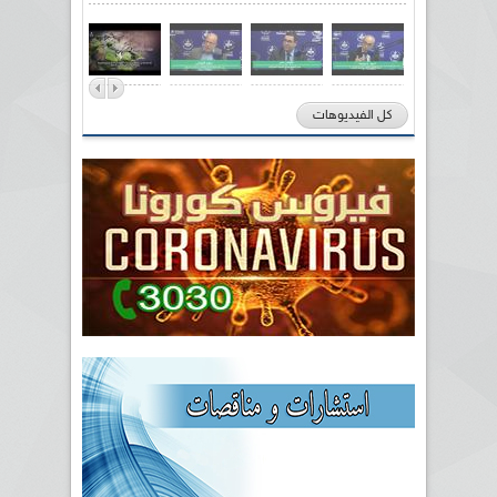
كل الفيديوهات