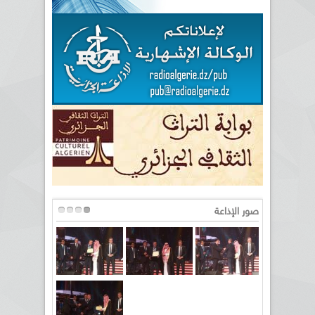
صور الإذاعة