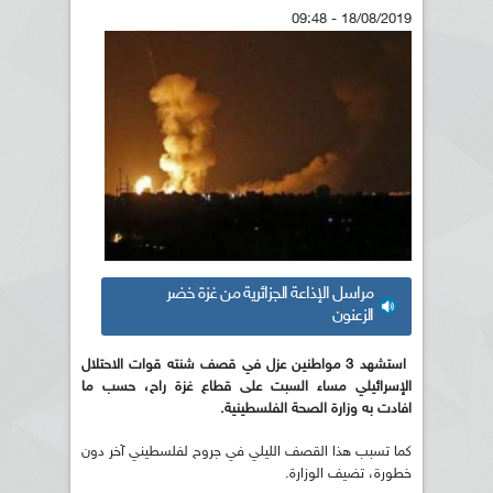
18/08/2019 - 09:48
مراسل الإذاعة الجزائرية من غزة خضر
الزعنون
استشهد 3 مواطنين عزل في قصف شنته قوات الاحتلال
الإسرائيلي مساء السبت على قطاع غزة راح، حسب ما
افادت به وزارة الصحة الفلسطينية.
كما تسبب هذا القصف الليلي في جروح لفلسطيني آخر دون
خطورة، تضيف الوزارة.