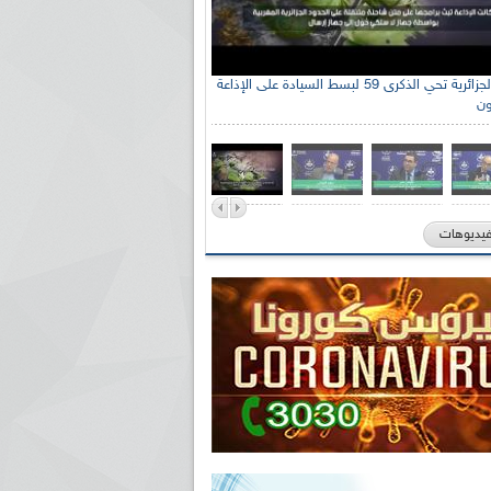
الإذاعة الجزائرية تحي الذكرى 59 لبسط السيادة على الإذاعة
ون
فيديوهات