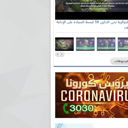
الإذاعة الجزائرية تحي الذكرى 59 لبسط السيادة على الإذاعة
ون
فيديوهات