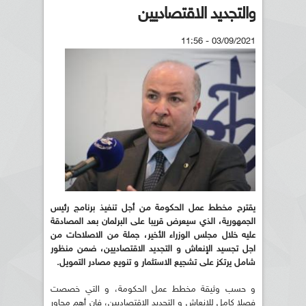
والتجديد الاقتصاديين
03/09/2021 - 11:56
يقترح مخطط عمل الحكومة من أجل تنفيذ برنامج رئيس
الجمهورية، الذي سيعرض قريبا على البرلمان بعد المصادقة
عليه خلال مجلس الوزراء الأخير، جملة من الاصلاحات من
اجل تجسيد الإنعاش و التجديد الاقتصاديين، ضمن منظور
شامل يرتكز على تشجيع الاستثمار و تنويع مصادر التمويل.
و حسب وثيقة مخطط عمل الحكومة، و التي خصصت
فصلا كامل للإنعاش و التجديد الاقتصاديين، فان أهم محاور