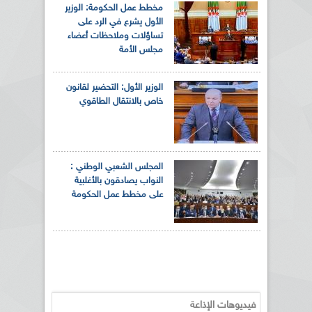
مخطط عمل الحكومة: الوزير
الأول يشرع في الرد على
تساؤلات وملاحظات أعضاء
مجلس الأمة
الوزير الأول: التحضير لقانون
خاص بالانتقال الطاقوي
المجلس الشعبي الوطني :
النواب يصادقون بالأغلبية
على مخطط عمل الحكومة
فيديوهات الإذاعة