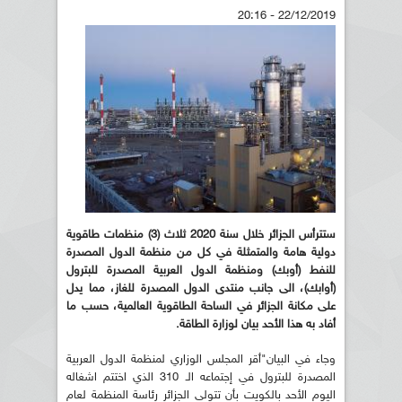
22/12/2019 - 20:16
ستترأس الجزائر خلال سنة 2020 ثلاث (3) منظمات طاقوية
دولية هامة والمتمثلة في كل من منظمة الدول المصدرة
للنفط (أوبك)
ومنظمة الدول العربية المصدرة للبترول
(أوابك)، الى جانب منتدى الدول المصدرة للغاز، مما يدل
على مكانة الجزائر في الساحة الطاقوية العالمية، حسب ما
أفاد به هذا الأحد بيان لوزارة الطاقة
.
وجاء في البيان"أقر المجلس الوزاري لمنظمة الدول العربية
المصدرة للبترول في إجتماعه الـ 310 الذي اختتم اشغاله
اليوم الأحد بالكويت بأن تتولى الجزائر رئاسة المنظمة لعام