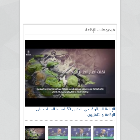
فيديوهات الإذاعة
الإذاعة الجزائرية تحي الذكرى 59 لبسط السيادة على
الإذاعة والتلفزيون