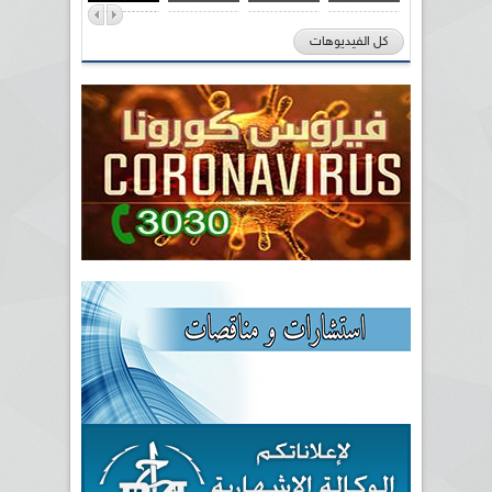
كل الفيديوهات