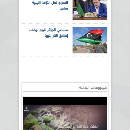
السراج لحل الأزمة الليبية
سلميا
مساعي الجزائر تتوج بوقف
إطلاق النار بليبيا
فيديوهات الإذاعة