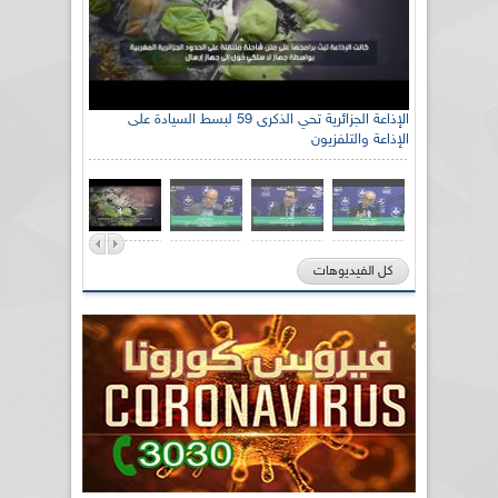
الإذاعة الجزائرية تحي الذكرى 59 لبسط السيادة على
الإذاعة والتلفزيون
كل الفيديوهات