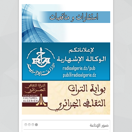
صور الإذاعة