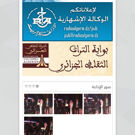
صور الإذاعة