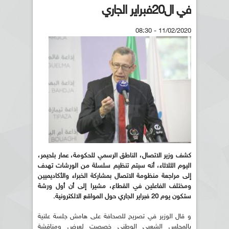
في ال20فبراير الجاري
11/02/2020 - 08:30
كشف وزير الاتصال، الناطق الرسمي للحكومة،
عمار بلحيمر،
اليوم الثلاثاء، أنه سيتم تنظيم سلسلة من الورشات تهدف
إلى مراجعة منظومة الاتصال بمشاركة الخبراء والأكاديميين
ومختلف الفاعلين في القطاع، مشيرا إلى أن أول ورشة
ستكون يوم 20 فبراير الجاري حول المواقع الالكترونية
.
و قال الوزير في تصريح للصحافة على هامش جلسة علنية
بالمجلس الشعبي الوطني خصصت لعرض ومناقشة