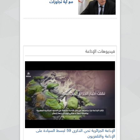
مع أية تجاوزات
فيديوهات الإذاعة
الإذاعة الجزائرية تحي الذكرى 59 لبسط السيادة على
الإذاعة والتلفزيون