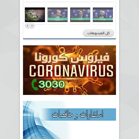
كل الفيديوهات