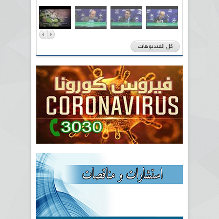
كل الفيديوهات