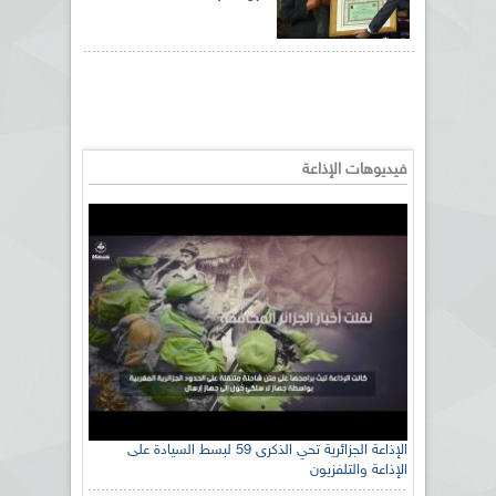
فيديوهات الإذاعة
الإذاعة الجزائرية تحي الذكرى 59 لبسط السيادة على
الإذاعة والتلفزيون