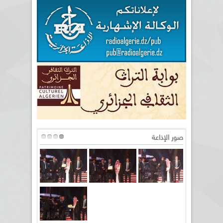
صور الإذاعة