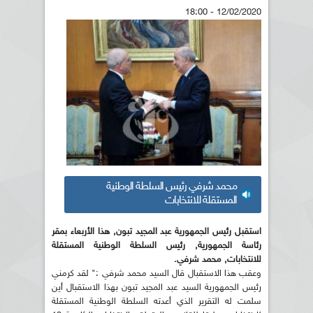
12/02/2020 - 18:00
محمد شرفي رئيس السلطة الوطنية
المستقلة للانتخابات
استقبل رئيس الجمهورية عبد المجيد تبون, هذا الأربعاء بمقر
رئاسة الجمهورية, رئيس السلطة الوطنية المستقلة
للانتخابات, محمد شرفي.
وعقب هذا الاستقبال قال السيد محمد شرفي :" لقد كرمني
رئيس الجمهورية السيد عبد المجيد تبون بهذا الاستقبال أين
سلمت له التقرير الذي أعدته السلطة الوطنية المستقلة