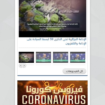
الإذاعة الجزائرية تحي الذكرى 59 لبسط السيادة على
الإذاعة والتلفزيون
كل الفيديوهات