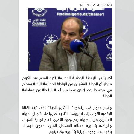
21/02/2020 - 13:16
أكد رئيس الرابطة الوطنية المحترفة لكرة القدم عبد الكريم
مدوار أن الجولة العشرين من الرباطة المحترفة الثانية ستقام
في موعدها رغم إعلان عددا من أندية الرابطة عن مقاطعة
الجولة.
وأشار مدوار في برنامج " استديو الكرة" الذي تبثه القناة
الإذاعية الأولى إلى أن رؤساء الأندية أصروا على تأجيل الجولة
العشرين من البطولة رغم وعود الأمين العام لوزارة الشباب
والرياضة بتسوية مسألة المشاكل المالية بدعوى أنهم لا
يثقون في وعود الوزارة بتسوية وضعيتهم.