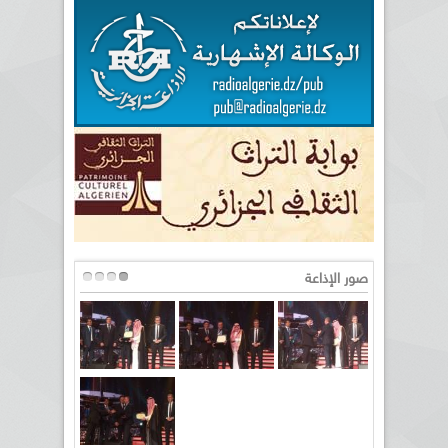
صور الإذاعة