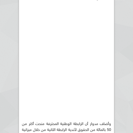
وأضاف مدوار أن الرابطة الوطنية المحترفة منحت أكثر من
50 بالمائة من الحقوق لأندية الرابطة الثانية من خلال ميزانية