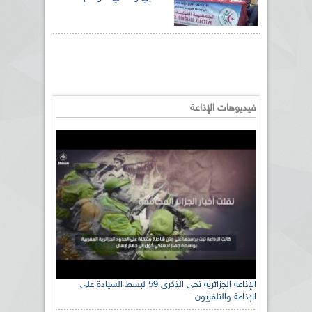
فيديوهات الإذاعة
الإذاعة الجزائرية تحي الذكرى 59 لبسط السيادة على
الإذاعة والتلفزيون