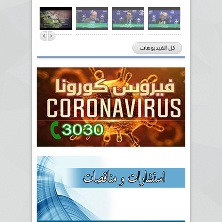
كل الفيديوهات