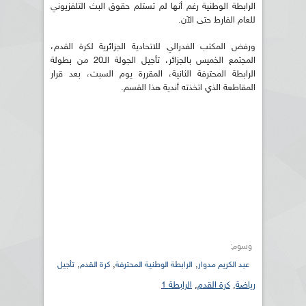
الرابطة الوطنية
رغم أنها لم تستلم حقوق البث التلفزيوني
للعام الفارط حتى الآن.
ورفض المكتب الفدرالي للاتحادية الجزائرية لكرة القدم،
المجتمع الخميس بالجزائر، تأجيل الجولة الـ20 من بطولة
الرابطة المحترفة الثانية، المقررة يوم السبت، بعد قرار
المقاطعة الذي اتخذته أندية هذا القسم.
وسوم:
,
,
,
عبد الكريم مدوار
الرابطة الوطنية المحترفة
كرة القدم
تأجيل
رياضة
,
كرة القدم
,
الرابطة 1