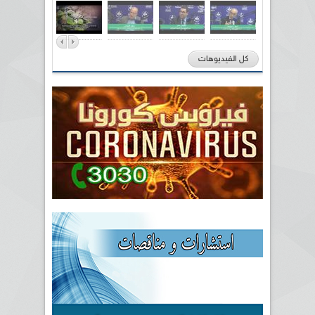
كل الفيديوهات