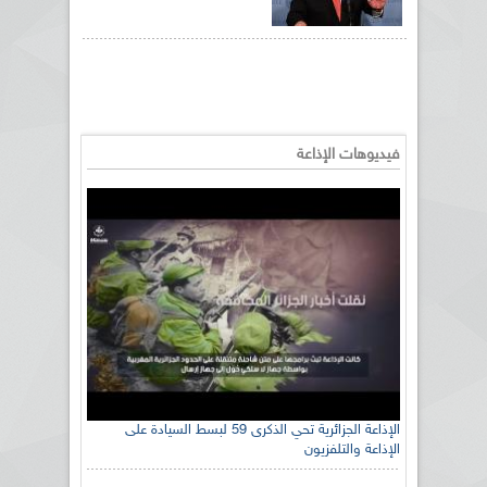
فيديوهات الإذاعة
الإذاعة الجزائرية تحي الذكرى 59 لبسط السيادة على
الإذاعة والتلفزيون