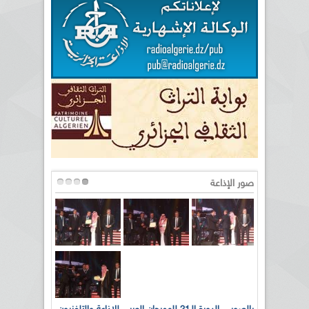
صور الإذاعة