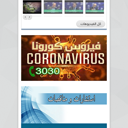
كل الفيديوهات