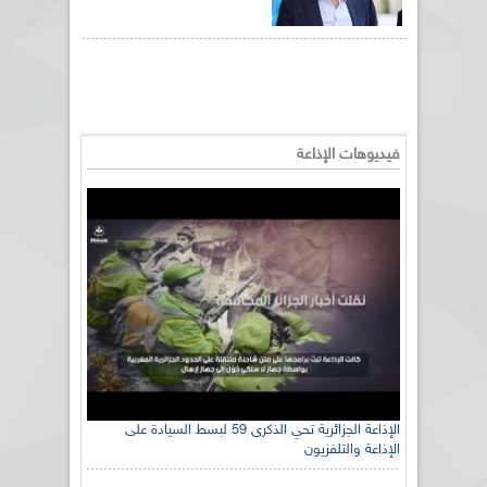
فيديوهات الإذاعة
الإذاعة الجزائرية تحي الذكرى 59 لبسط السيادة على
الإذاعة والتلفزيون