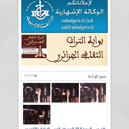
صور الإذاعة