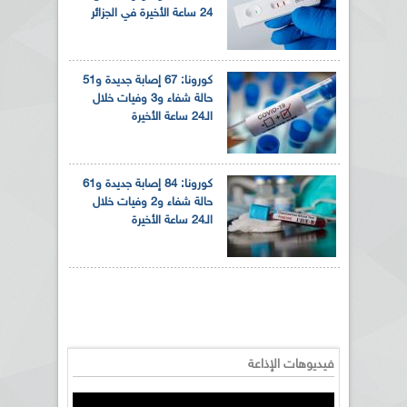
24 ساعة الأخيرة في الجزائر
كورونا: 67 إصابة جديدة و51
حالة شفاء و3 وفيات خلال
الـ24 ساعة الأخيرة
كورونا: 84 إصابة جديدة و61
حالة شفاء و2 وفيات خلال
الـ24 ساعة الأخيرة
فيديوهات الإذاعة