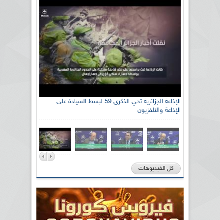
الإذاعة الجزائرية تحي الذكرى 59 لبسط السيادة على
الإذاعة والتلفزيون
كل الفيديوهات