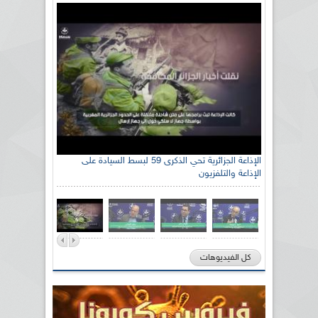
الإذاعة الجزائرية تحي الذكرى 59 لبسط السيادة على
الإذاعة والتلفزيون
كل الفيديوهات