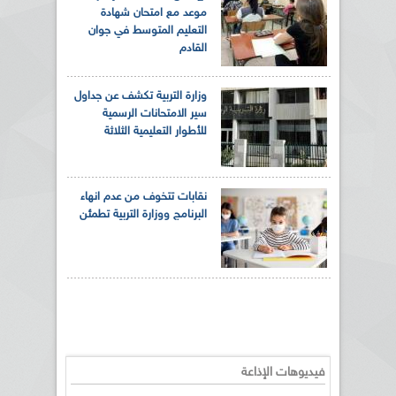
موعد مع امتحان شهادة
التعليم المتوسط في جوان
القادم
وزارة التربية تكشف عن جداول
سير الامتحانات الرسمية
للأطوار التعليمية الثلاثة
نقابات تتخوف من عدم انهاء
البرنامج ووزارة التربية تطمئن
فيديوهات الإذاعة