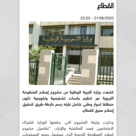
القطاع
21/06/2020 - 23:03
كشفت وزارة التربية الوطنية عن مشروع إصلاح المنظومة
التربوية عبر تنظيم جلسات تشخيصية وتقويمية تكون
منطلقا لحوار وطني شامل غايته رسم خارطة طريق لتحقيق
إصلاح عميق للقطاع.
وذكرت وثيقة المشروع التي سلمتها الوزارة للشركاء
الاجتماعيين قصد المناقشة والإثراء، "تفاصيل مشروع
إصلاح المنظومة التربوية الذي سيشمل جميع المستويات