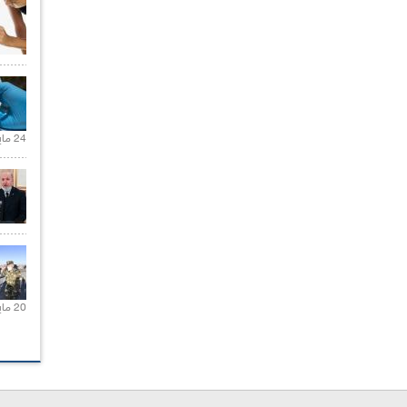
24 مايو 2021 |
20 مايو 2021 |