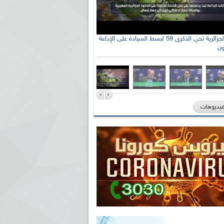
الإذاعة الجزائرية تحي الذكرى 59 لبسط السيادة على الإذاعة
ون
فيديوهات