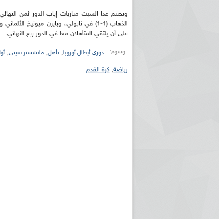
وتختتم غدا السبت مباريات إياب الدور ثمن النهائي 
على أن يلتقي المتأهلان معا في الدور ربع النهائي.
وسوم:
,
,
,
دوري أبطال أوروبا
تأهل
مانشستر سيتي
أو
رياضة
,
كرة القدم