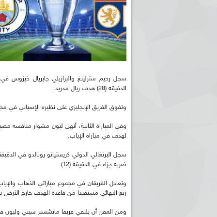
الدقيقة (28) هدف ريال مدريد.
وتفوق الفريق الإنجليزي على نظيره الإسباني في مجموع مب
وفي المباراة الثانية، أنهى ليون مشوار منافسه مض
لهدف في مباراة الإياب.
ضربة جزاء في الدقيقة (12).
ربع النهائي مستفيدا من قاعدة الهدف خارج الأرض ب
ومن المقرر أن يلتقي فريقا مانشستر سيتي وليون في الدور رب