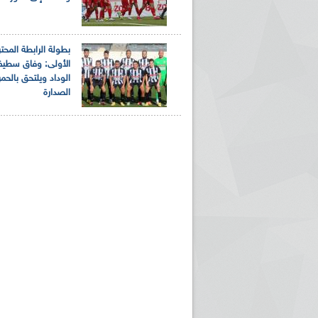
بطولة الرابطة المحت
الأولى: وفاق سطي
الوداد ويلتحق بالحم
الصدارة