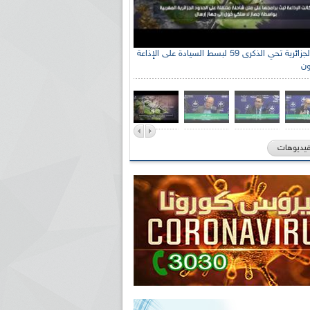
الإذاعة الجزائرية تحي الذكرى 59 لبسط السيادة على الإذاعة
ون
فيديوهات