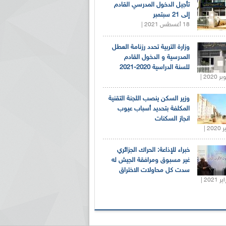
تأجيل الدخول المدرسي القادم
إلى 21 سبتمبر
18 أغسطس 2021 |
وزارة التربية تحدد رزنامة العطل
المدرسية و الدخول القادم
للسنة الدراسية 2020-2021
وزير السكن ينصب اللجنة التقنية
المكلفة بتحديد أسباب عيوب
انجاز السكنات
خبراء للإذاعة: الحراك الجزائري
غير مسبوق ومرافقة الجيش له
سدت كل محاولات الاختراق