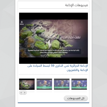
فيديوهات الإذاعة
الإذاعة الجزائرية تحي الذكرى 59 لبسط السيادة على
الإذاعة والتلفزيون
كل الفيديوهات