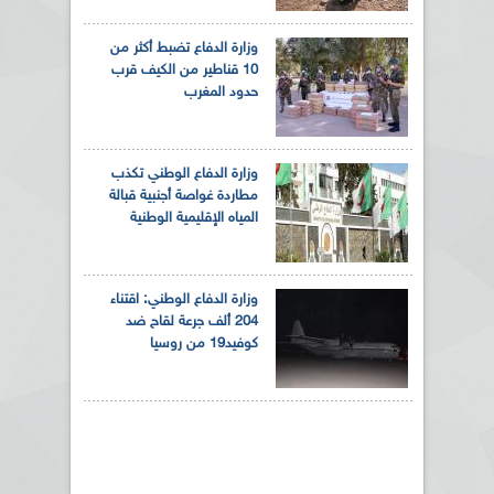
وزارة الدفاع تضبط أكثر من
10 قناطير من الكيف قرب
حدود المغرب
وزارة الدفاع الوطني تكذب
مطاردة غواصة أجنبية قبالة
المياه الإقليمية الوطنية
وزارة الدفاع الوطني: اقتناء
204 ألف جرعة لقاح ضد
كوفيد19 من روسيا