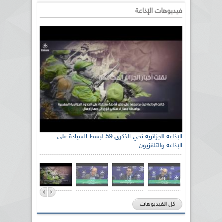
فيديوهات الإذاعة
الإذاعة الجزائرية تحي الذكرى 59 لبسط السيادة على
الإذاعة والتلفزيون
كل الفيديوهات