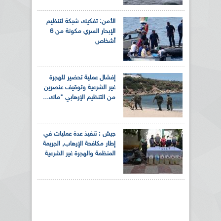
الأمن: تفكيك شبكة لتنظيم
الإبحار السري مكونة من 6
أشخاص
إفشال عملية تحضير للهجرة
غير الشرعية وتوقيف عنصرين
من التنظيم الإرهابي "ماك...
جيش : تنفيذ عدة عمليات في
إطار مكافحة الإرهاب, الجريمة
المنظمة والهجرة غير الشرعية