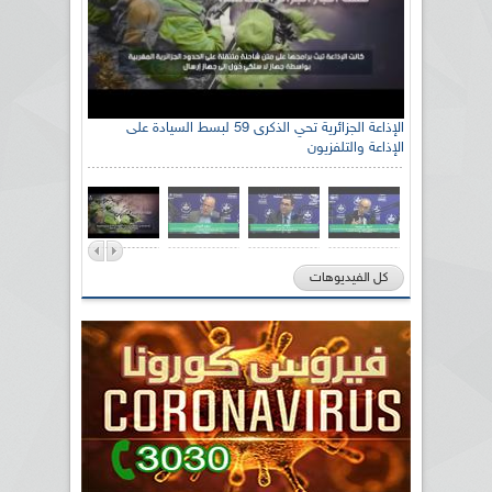
الإذاعة الجزائرية تحي الذكرى 59 لبسط السيادة على
الإذاعة والتلفزيون
كل الفيديوهات