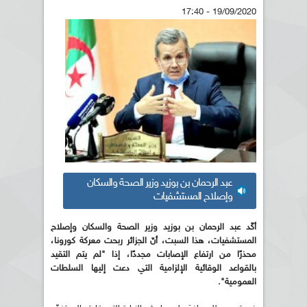
19/09/2020 - 17:40
عبد الرحمان بن بوزيد وزير الصحة والسكان
وإصلاح المستشفيات
أكّد عبد الرحمان بن بوزيد وزير الصحة والسكان وإصلاح
المستشفيات، هذا السبت، أنّ الجزائر ربحت معركة كورونا،
محذرًا من ارتفاع الإصابات مجددًا، إذا "لم يتم التقيد
بالقواعد الوقائية الإلزامية التي دعت إليها السلطات
العمومية".