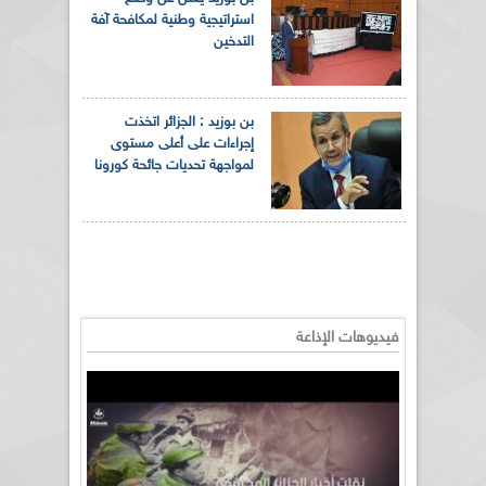
استراتيجية وطنية لمكافحة آفة
التدخين
بن بوزيد : الجزائر اتخذت
إجراءات على أعلى مستوى
لمواجهة تحديات جائحة كورونا
فيديوهات الإذاعة