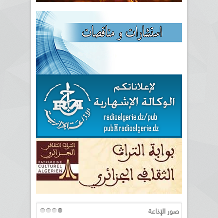
صور الإذاعة