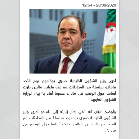
20/09/2020 - 12:54
أجرى وزير الشؤون الخارجية صبري بوقادوم يوم الأحد
بباماكو سلسلة من المحادثات مع عدة فاعلين ماليين دارت
أساسا حول الوضع في مالي، حسبما أفاد به بيان لوزارة
الشؤون الخارجية.
وأوضح البيان أنه "في إطار زيارته إلى باماكو أجرى وزير
الشؤون الخارجية صبري بوقدوم سلسلة من المحادثات مع
العديد من الفاعلين الماليين دارت أساسا حول الوضع في
مالي".