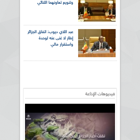
وتنويع تعاونهما الثنائي
عبد اللاي ديوب: اتفاق الجزائر
إطار لا غنى عنه لوحدة
واستقرار مالي
فيديوهات الإذاعة