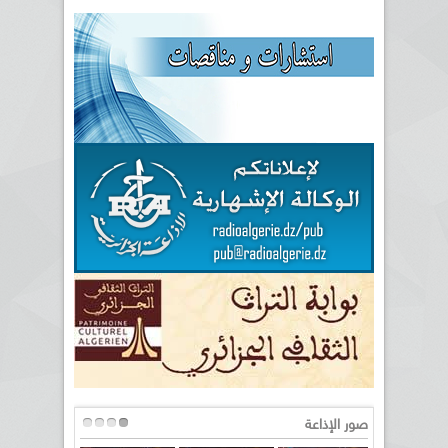
صور الإذاعة