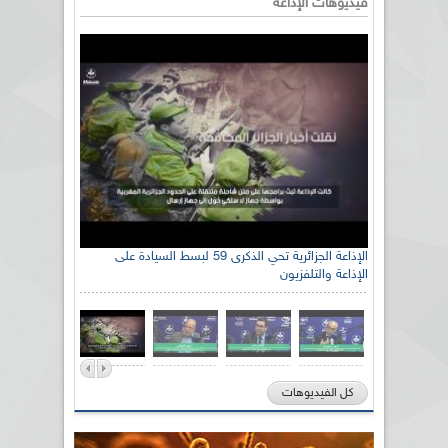
فيديوهات الإذاعة
الإذاعة الجزائرية تحي الذكرى 59 لبسط السيادة على
الإذاعة والتلفزيون
كل الفيديوهات