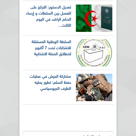
تعديل الدستور: التركيز على
الفصل بين السلطات و إرساء
الحكم الراشد في اليوم
الثالث...
السلطة الوطنية المستقلة
للانتخابات تحدد 7 أكتوبر
لانطلاق الحملة الانتخابية
مشاركة الجيش في عمليات
حفظ السلم: تطور يمليه
الظرف الجيوسياسي