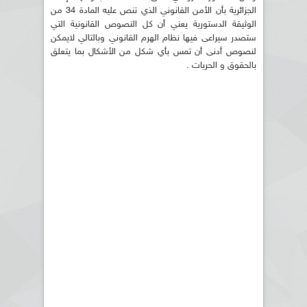
الجزائرية بأن الأمن القانوني الذي تنص عليه المادة 34 من
الوثيقة الدستورية يعني أن كل النصوص القانونية التي
ستصدر سيراعى فيها نظام الهرم القانوني وبالتالي لايمكن
لنصوص أدنى أن تمس بأي شكل من الأشكال بما يتعلق
بالحقوق و الحريات .