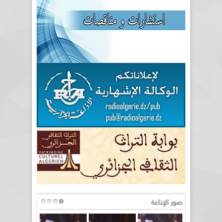
صور الإذاعة