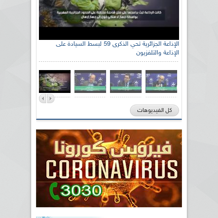
الإذاعة الجزائرية تحي الذكرى 59 لبسط السيادة على
الإذاعة والتلفزيون
كل الفيديوهات