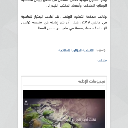
الوطنية للملاكمة وأعضاء المكتب الفيدرالي .
وكانت محكمة التحكيم الرياضي قد أعادت الإعتبار لنحاسية
في جانفي 2019، قبل أن يتم إعادته في منصبه كرئيس
للإتحادية بصفة رسمية في مايو من نفس السنة.
وسوم:
الاتحادية الجزائرية للملاكمة
ملاكمة
فيديوهات الإذاعة