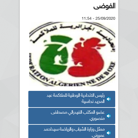
الفوضى
25/09/2020 - 11:54
رئيس الاتحادية الوطنية للملاكمة عبد
المجيد نحاسية
عضو المكتب الفيدرالي مصطفى
منصوري
ممثل وزارة الشباب والرياضة سيداحمد
عمروني