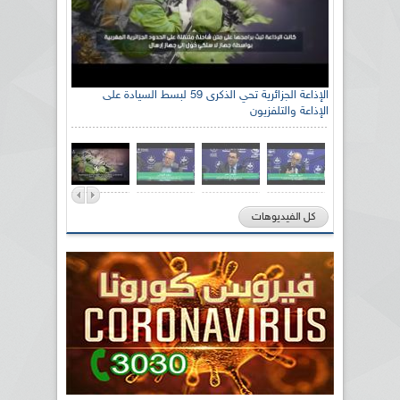
الإذاعة الجزائرية تحي الذكرى 59 لبسط السيادة على
الإذاعة والتلفزيون
كل الفيديوهات