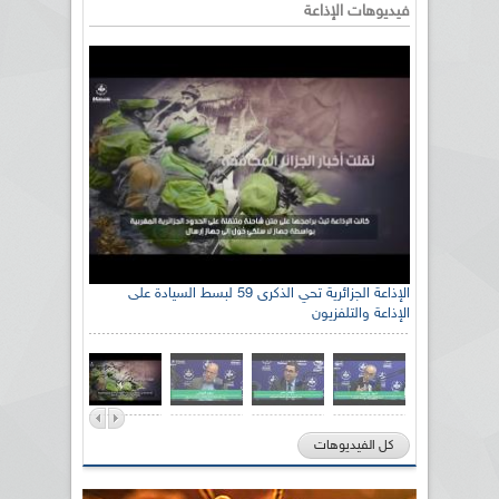
فيديوهات الإذاعة
الإذاعة الجزائرية تحي الذكرى 59 لبسط السيادة على
الإذاعة والتلفزيون
كل الفيديوهات