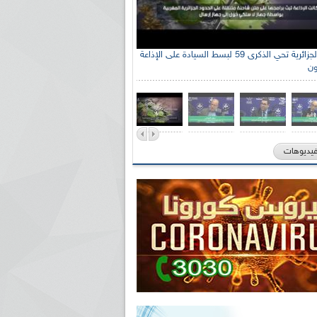
الإذاعة الجزائرية تحي الذكرى 59 لبسط السيادة على الإذاعة
ون
فيديوهات