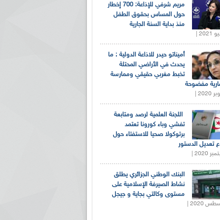
مريم شرفي للإذاعة: 700 إخطار
حول المساس بحقوق الطفل
منذ بداية السنة الجارية
أميناتو حيدر للاذاعة الدولية : ما
يحدث في الأراضي المحتلة
تخبط مغربي حقيقي وممارسة
ارية مفضوحة
اللجنة العلمية لرصد ومتابعة
تفشي وباء كورونا تعتمد
برتوكولا صحيا للاستفتاء حول
 تعديل الدستور
البنك الوطني الجزائري يطلق
نشاط الصيرفة الإسلامية على
مستوى وكالتي بجاية و جيجل