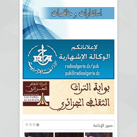
صور الإذاعة