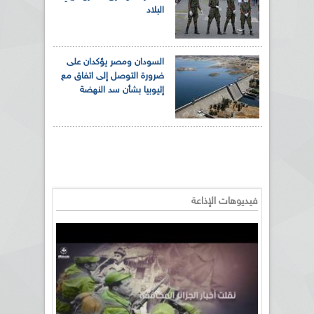
البلاد
السودان ومصر يؤكدان على
ضرورة التوصل إلى اتفاق مع
إثيوبيا بشأن سد النهضة
فيديوهات الإذاعة