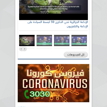
الإذاعة الجزائرية تحي الذكرى 59 لبسط السيادة على
الإذاعة والتلفزيون
كل الفيديوهات