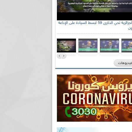
الإذاعة الجزائرية تحي الذكرى 59 لبسط السيادة على الإذاعة
ون
فيديوهات