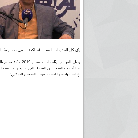
رأي كل المكونات السياسية، لكنه سيقى يدافع بشرا
وقال المرشح لرئاسي
كما أدرجت العديد من النقاط التي إقترحها ، مشددا
بإعادة مراجعتها لحماية هوية المجتمع الجزائري".