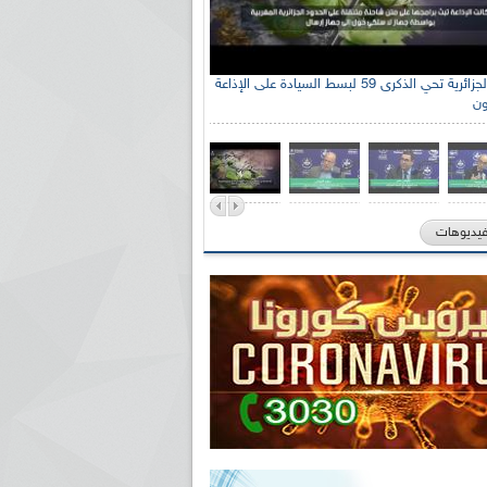
الإذاعة الجزائرية تحي الذكرى 59 لبسط السيادة على الإذاعة
ون
فيديوهات