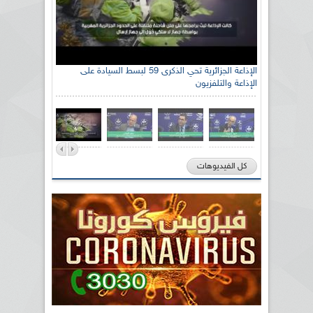
الإذاعة الجزائرية تحي الذكرى 59 لبسط السيادة على
الإذاعة والتلفزيون
كل الفيديوهات