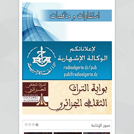
صور الإذاعة