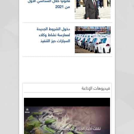
قانونيا خلال السداسي الأول
من 2021
دخول الشروط الجديدة
لممارسة نشاط وكلاء
السيارات حيز التنفيذ
فيديوهات الإذاعة