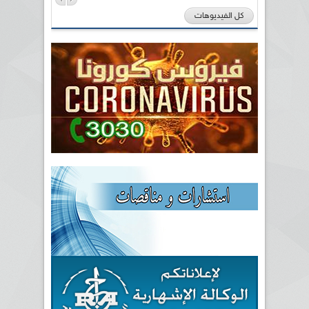
كل الفيديوهات