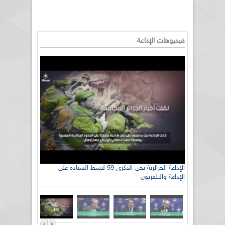
فيديوهات الإذاعة
الإذاعة الجزائرية تحي الذكرى 59 لبسط السيادة على
الإذاعة والتلفزيون