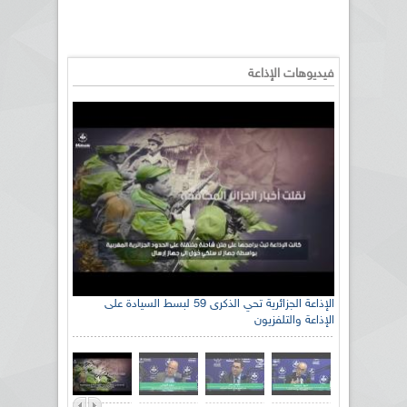
فيديوهات الإذاعة
الإذاعة الجزائرية تحي الذكرى 59 لبسط السيادة على
الإذاعة والتلفزيون