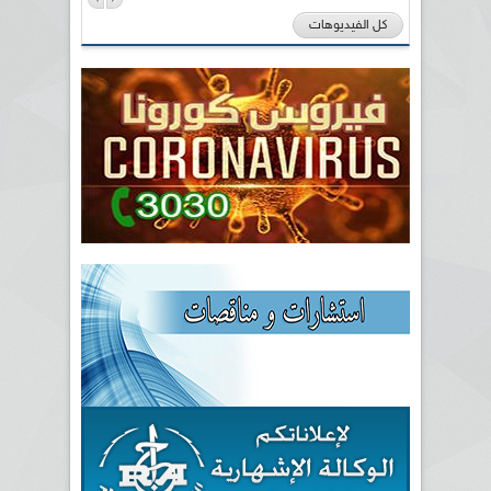
كل الفيديوهات