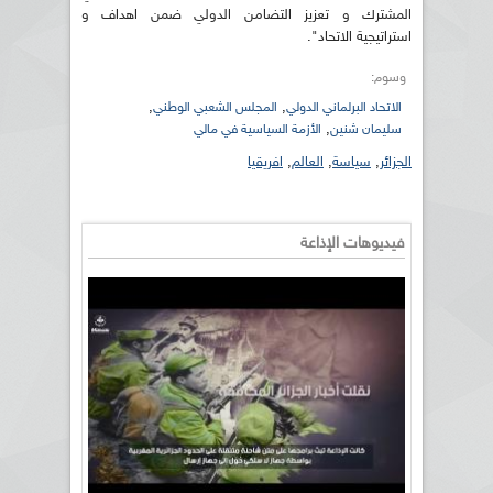
المشترك و تعزيز التضامن الدولي ضمن اهداف و
استراتيجية الاتحاد".
وسوم:
,
,
الاتحاد البرلماني الدولي
المجلس الشعبي الوطني
,
سليمان شنين
الأزمة السياسية في مالي
الجزائر
,
سياسة
,
العالم
,
افريقيا
فيديوهات الإذاعة