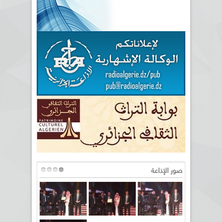
صور الإذاعة