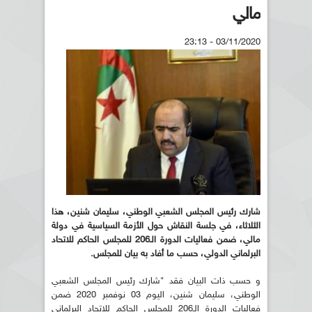
مالي
03/11/2020 - 23:13
شارك رئيس المجلس الشعبي الوطني، سليمان شنين،
هذا
الثلاثاء، في جلسة النقاش حول الأزمة السياسية في دولة
مالي، ضمن
فعاليات الدورة الـ206 للمجلس الحاكم للاتحاد
البرلماني الدولي، حسب ما أفاد به
بيان للمجلس.
و حسب ذات البيان فقد "شارك رئيس المجلس الشعبي
الوطني، سليمان شنين، اليوم 03 نوفمبر 2020 ضمن
فعاليات الدورة الـ206 للمجلس الحاكم للاتحاد البرلماني