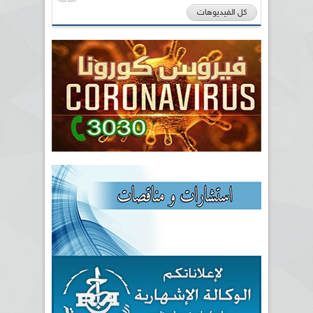
كل الفيديوهات