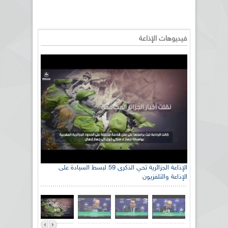
فيديوهات الإذاعة
الإذاعة الجزائرية تحي الذكرى 59 لبسط السيادة على
الإذاعة والتلفزيون