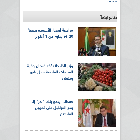
مجتمع
طالع ايضاً
مراجعة أسعار الأسمدة بنسبة
20 % بداية من 1 أكتوبر
وزير الفلاحة يؤكد ضمان وفرة
المنتجات الفلاحية خلال شهر
رمضان
حمداني يدعو بنك "بدر" إلى
رفع العراقيل على تمويل
الفلاحين