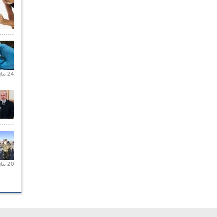
24 مايو 2021 |
20 مايو 2021 |