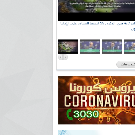
الإذاعة الجزائرية تحي الذكرى 59 لبسط السيادة على الإذاعة
ون
فيديوهات