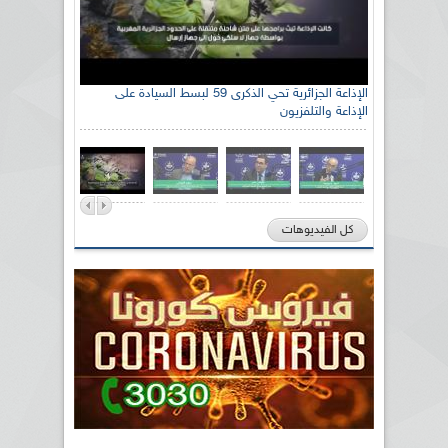
الإذاعة الجزائرية تحي الذكرى 59 لبسط السيادة على
الإذاعة والتلفزيون
كل الفيديوهات