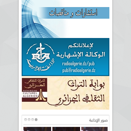
صور الإذاعة