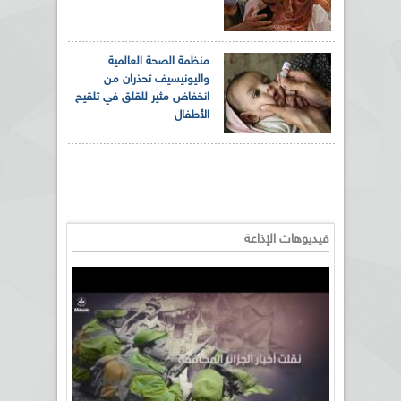
منظمة الصحة العالمية
واليونيسيف تحذران من
انخفاض مثير للقلق في تلقيح
الأطفال
فيديوهات الإذاعة