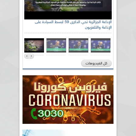
الإذاعة الجزائرية تحي الذكرى 59 لبسط السيادة على
الإذاعة والتلفزيون
كل الفيديوهات