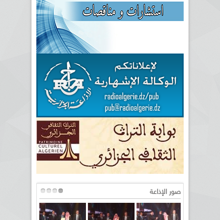
صور الإذاعة