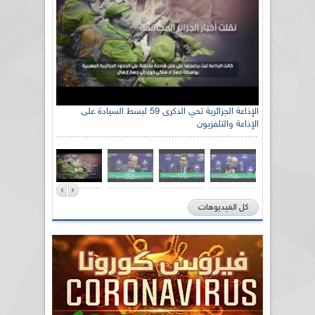
الإذاعة الجزائرية تحي الذكرى 59 لبسط السيادة على
الإذاعة والتلفزيون
كل الفيديوهات