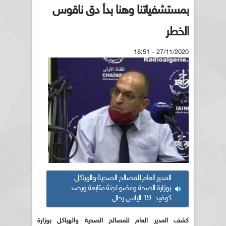
بمستشفياتنا وهنا بدأ دق ناقوس
الخطر
27/11/2020 - 18:51
المدير العام للمصالح الصحية والهياكل
بوزارة الصحة وعضو لجنة متابعة ورصد
كوفيد -19 الياس رحال
كشف
المدير العام للمصالح الصحية والهياكل بوزارة