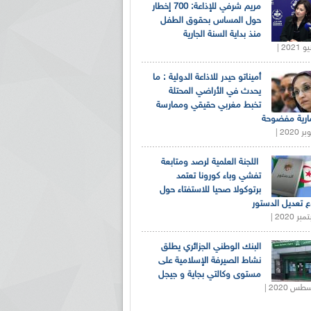
مريم شرفي للإذاعة: 700 إخطار
حول المساس بحقوق الطفل
منذ بداية السنة الجارية
أميناتو حيدر للاذاعة الدولية : ما
يحدث في الأراضي المحتلة
تخبط مغربي حقيقي وممارسة
ارية مفضوحة
اللجنة العلمية لرصد ومتابعة
تفشي وباء كورونا تعتمد
برتوكولا صحيا للاستفتاء حول
 تعديل الدستور
البنك الوطني الجزائري يطلق
نشاط الصيرفة الإسلامية على
مستوى وكالتي بجاية و جيجل