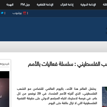
الثة
الإذاعة الدولية
إذاعة القرآن
الإذاعة الثقافية
جيل FM
البهجة
يوتيوب
عب الفلسطيني : سلسلة فعاليات بالأمم
فيديوها
يحتفل العالم هذا الأحد، باليوم العالمي للتضامن مع الشعب
الفلسطيني، الذي أقرته الأمم المتحدة، في 29 نوفمبر من كل
عام، في فرصة لاسترعاء انتباه المجتمع الدولي على حقيقة القضية
الفلسطينية التي لا تزال عالقة حتى اليوم.