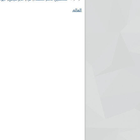
العالم