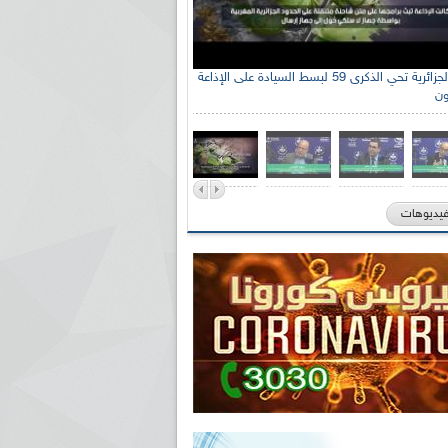
الإذاعة الجزائرية تحي الذكرى 59 لبسط السيادة على الإذاعة
ون
فيديوهات