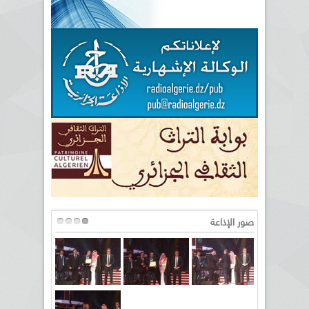
صور الإذاعة