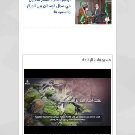
توقيع مذكرة تفاهم للتعاون
في مجال الإسكان بين الجزائر
والسعودية
فيديوهات الإذاعة