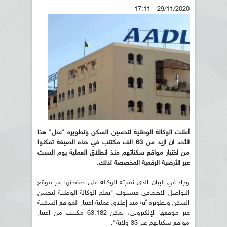
29/11/2020 - 17:11
أعلنت الوكالة الوطنية لتحسين السكن وتطويره "عدل" هذا
الأحد ان ازيد من 63 الف مكتتب في هذه الصيغة تمكنوا
من اختيار مواقع سكناتهم منذ انطلاق العملية يوم السبت
عبر الأرضية الرقمية المخصصة لذلك.
وجاء في البيان الذي نشرته الوكالة على صفحتها عبر موقع
التواصل الاجتماعي فيسبوك "تعلم الوكالة الوطنية لتحسن
السكن وتطويره أنه منذ إطلاق عملية اختيار المواقع السكنية
عبر موقعها الإلكتروني، تمكن 63.182 مكتتب من اختيار
مواقع سكناتهم عبر 33 ولاية".